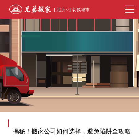
[
北京
]
切换城市
揭秘！搬家公司如何选择，避免陷阱全攻略