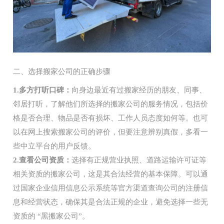
二、选择搬家公司的正确步骤
1.多方打听口碑：
向身边最近有过搬家经历的朋友、同事、
邻居打听，了解他们所选择的搬家公司的服务情况，包括价
格是否合理、物品是否有损坏、工作人员态度如何等。也可
以在网上搜索搬家公司的评价，但要注意辨别真假，多看一
些中立平台的用户反馈。
2.查看公司资质：
选择有正规营业执照、道路运输许可证等
相关资质的搬家公司，这是其合法经营的基本保障。可以通
过国家企业信用信息公示系统等官方渠道查询公司的注册信
息和经营状态，确保其是合法正规的企业，避免选择一些无
资质的 “黑搬家公司”。