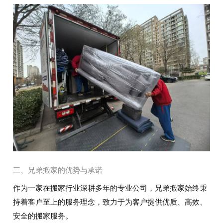
三、兄弟搬家的优势与承诺
作为一家在搬家行业深耕多年的专业公司，兄弟搬家始终秉
持着客户至上的服务理念，致力于为客户提供优质、高效、
安全的搬家服务。