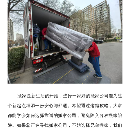
搬家是新生活的开始，选择一家好的搬家公司能为这
个新起点增添一份安心与舒适。希望通过这篇攻略，大家
都能学会如何选择靠谱的搬家公司，避免陷入各种搬家陷
阱。如果您正在寻找搬家公司，不妨选择兄弟搬家，我们