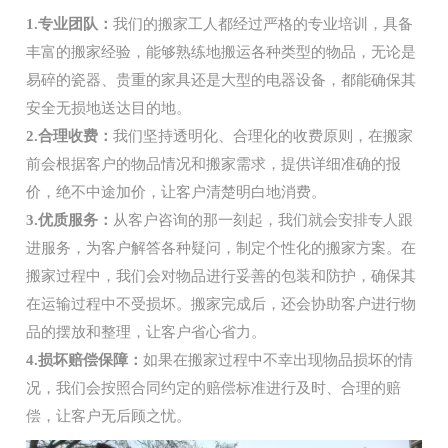
1.专业团队：
我们的搬家工人都经过严格的专业培训，具备
丰富的搬家经验，能够熟练地搬运各种类型的物品，无论是
易碎的瓷器、贵重的家具还是大型的电器设备，都能确保其
安全无损地送达目的地。
2.合理收费：
我们坚持透明化、合理化的收费原则，在搬家
前会根据客户的物品情况和搬家需求，提供详细准确的报
价，绝不中途加价，让客户清楚明白地消费。
3.优质服务：
从客户咨询的那一刻起，我们就会安排专人跟
进服务，为客户解答各种疑问，制定个性化的搬家方案。在
搬家过程中，我们会对物品进行妥善的包装和防护，确保其
在运输过程中不受损坏。搬家完成后，还会协助客户进行物
品的摆放和整理，让客户省心省力。
4.损坏赔偿保障：
如果在搬家过程中不幸出现物品损坏的情
况，我们会按照合同约定的赔偿标准进行及时、合理的赔
偿，让客户无后顾之忧。