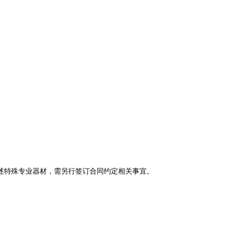
述特殊专业器材，需另行签订合同约定相关事宜。