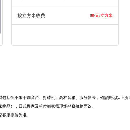
按立方米收费
80/元/立方米
材包括但不限于调音台、打碟机、高档音箱、服务器等，如需搬运以上所
家物品），日式搬家及单位搬家需现场勘察价格面议。
家客服报价为准。