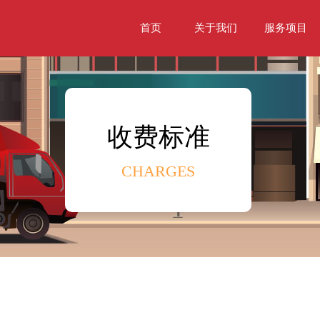
首页
关于我们
服务项目
收费标准
CHARGES