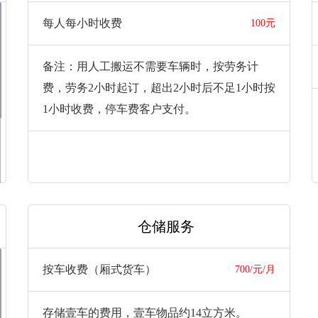
每人每小时收费
100元
备注：用人工搬运不需要车辆时，按劳务计
费，劳务2小时起订，超出2小时后不足1小时按
1小时收费，停车费客户支付。
仓储服务
按车收费（厢式货车）
700/元/月
存储壹车的费用，壹车物品约14立方米。