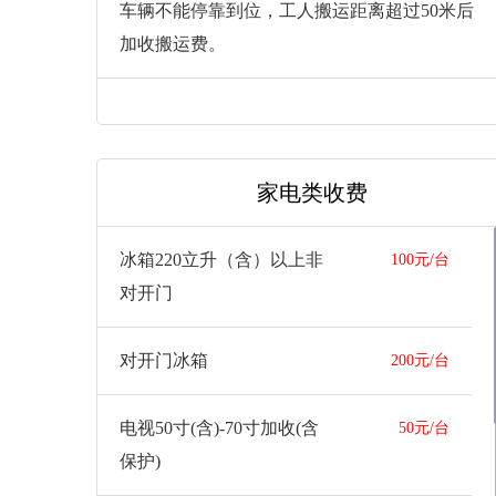
车辆不能停靠到位，工人搬运距离超过50米后
加收搬运费。
家电类收费
冰箱220立升（含）以上非
100元/台
对开门
对开门冰箱
200元/台
电视50寸(含)-70寸加收(含
50元/台
保护)