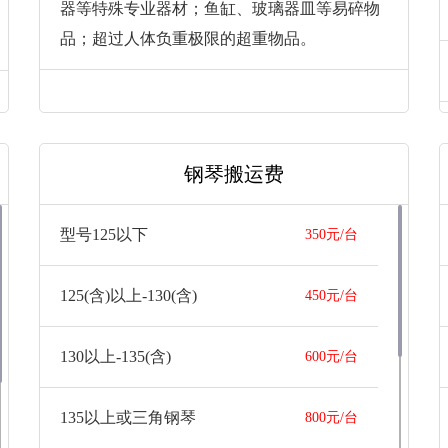
器等特殊专业器材；鱼缸、玻璃器皿等易碎物
品；超过人体负重极限的超重物品。
钢琴搬运费
型号125以下
350元/台
125(含)以上-130(含)
450元/台
130以上-135(含)
600元/台
135以上或三角钢琴
800元/台