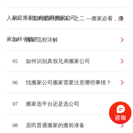
人家庭搬家如何选用搬家公司
03
《兄弟搬家经验谈》之二 ---搬家必看，搬
家怎样省钱？
04
搬家流程详解
05
如何识别真假兄弟搬家公司
06
找搬家公司搬家需要注意哪些事情？
07
搬家选平台还是选公司
08
居民普通搬家的搬前准备